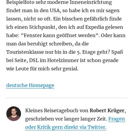
Beispielfoto sehr moderne Inneneinrichtung
findet man in den USA, so habe ich es mir sagen
lassen, nicht so oft. Ein bisschen gefährlich finde
ich einen Stichpunkt, den ich auf Expedia gelesen
habe: “Fenster kann geöffnet werden“. Oder kann
man das beruhigt schreiben, da die
Touristenklasse nur bis in die 5. Etage geht? Spaß
bei Seite, DSL im Hotelzimmer ist schon gerade
wie Leute für mich sehr genial.
deutsche Homepage
Kleines Reisetagebuch von
Robert Krüger
,
geschrieben vor langer langer Zeit.
Fragen
oder Kritik gern direkt via Twitter.