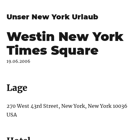
Unser New York Urlaub
Westin New York
Times Square
19.06.2006
Lage
270 West 43rd Street, New York, New York 10036
USA