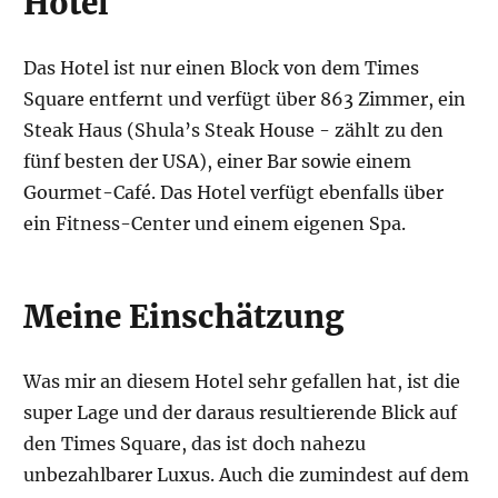
Hotel
Das Hotel ist nur einen Block von dem Times
Square entfernt und verfügt über 863 Zimmer, ein
Steak Haus (Shula’s Steak House - zählt zu den
fünf besten der USA), einer Bar sowie einem
Gourmet-Café. Das Hotel verfügt ebenfalls über
ein Fitness-Center und einem eigenen Spa.
Meine Einschätzung
Was mir an diesem Hotel sehr gefallen hat, ist die
super Lage und der daraus resultierende Blick auf
den Times Square, das ist doch nahezu
unbezahlbarer Luxus. Auch die zumindest auf dem